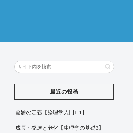
最近の投稿
命題の定義【論理学入門1-1】
成長・発達と老化【生理学の基礎3】