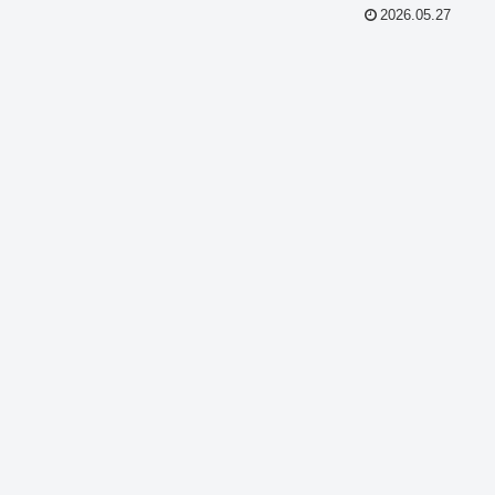
2026.05.27