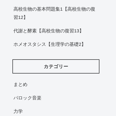
高校生物の基本問題集1【高校生物の復
習12】
代謝と酵素【高校生物の復習13】
ホメオスタシス【生理学の基礎2】
カテゴリー
まとめ
バロック音楽
力学