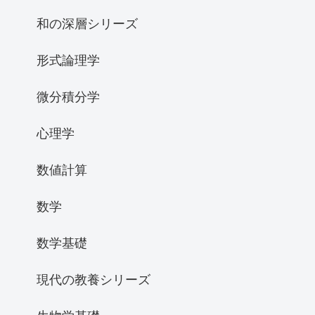
和の深層シリーズ
形式論理学
微分積分学
心理学
数値計算
数学
数学基礎
現代の教養シリーズ