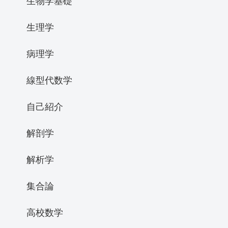
生物学基礎
生理学
病理学
線型代数学
自己紹介
解剖学
解析学
集合論
高校数学