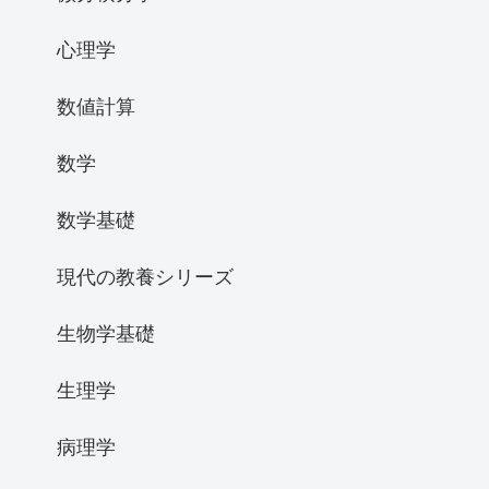
心理学
数値計算
数学
数学基礎
現代の教養シリーズ
生物学基礎
生理学
病理学