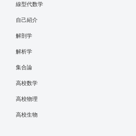
線型代数学
自己紹介
解剖学
解析学
集合論
高校数学
高校物理
高校生物