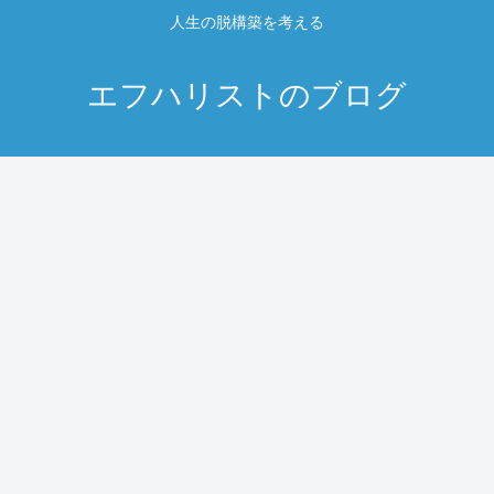
人生の脱構築を考える
エフハリストのブログ