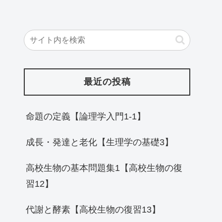
最近の投稿
命題の定義【論理学入門1-1】
成長・発達と老化【生理学の基礎3】
高校生物の基本問題集1【高校生物の復
習12】
代謝と酵素【高校生物の復習13】