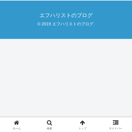
エフハリストのブログ
© 2019 エフハリストのブログ.
ホーム
検索
トップ
サイドバー