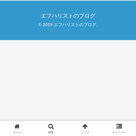
エフハリストのブログ
© 2019 エフハリストのブログ.
ホーム
検索
トップ
サイドバー