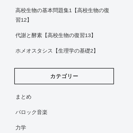
高校生物の基本問題集1【高校生物の復
習12】
代謝と酵素【高校生物の復習13】
ホメオスタシス【生理学の基礎2】
カテゴリー
まとめ
バロック音楽
力学