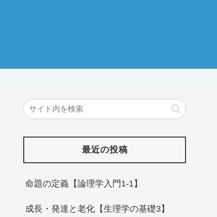
最近の投稿
命題の定義【論理学入門1-1】
成長・発達と老化【生理学の基礎3】