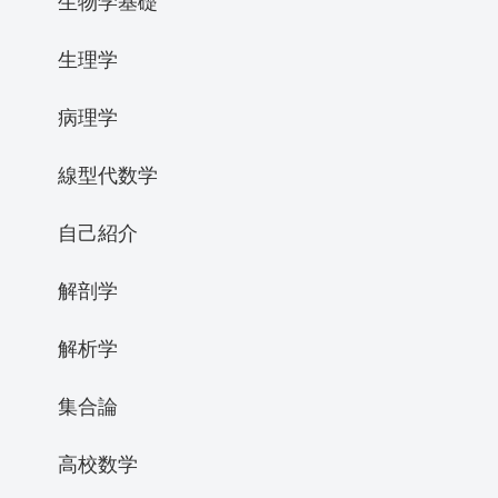
生物学基礎
生理学
病理学
線型代数学
自己紹介
解剖学
解析学
集合論
高校数学