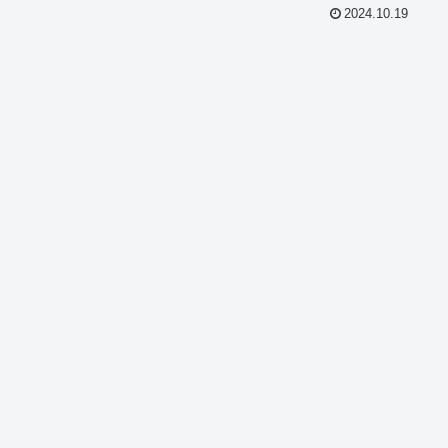
2024.10.19