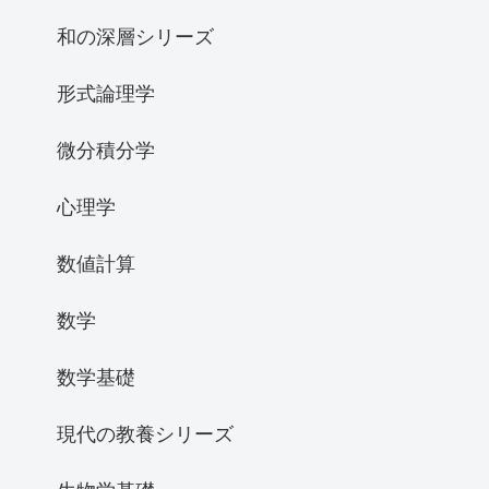
和の深層シリーズ
形式論理学
微分積分学
心理学
数値計算
数学
数学基礎
現代の教養シリーズ