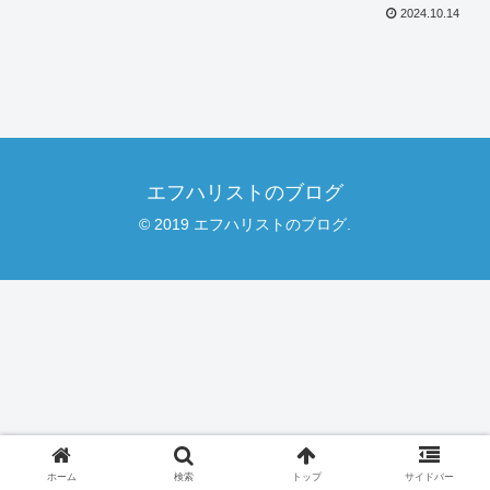
2024.10.14
エフハリストのブログ
© 2019 エフハリストのブログ.
ホーム
検索
トップ
サイドバー