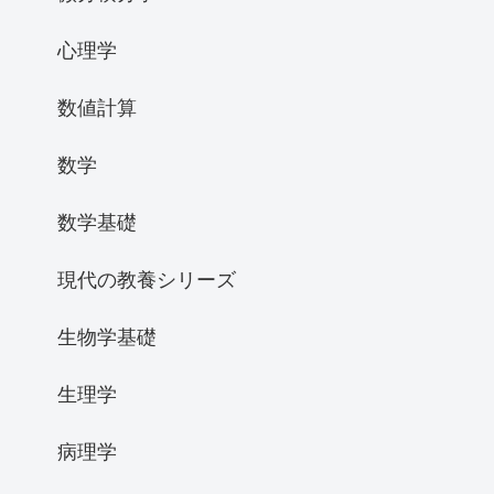
心理学
数値計算
数学
数学基礎
現代の教養シリーズ
生物学基礎
生理学
病理学