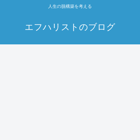
人生の脱構築を考える
エフハリストのブログ