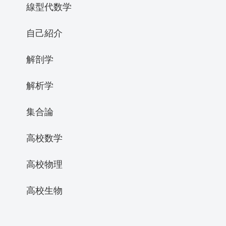
線型代数学
自己紹介
解剖学
解析学
集合論
高校数学
高校物理
高校生物