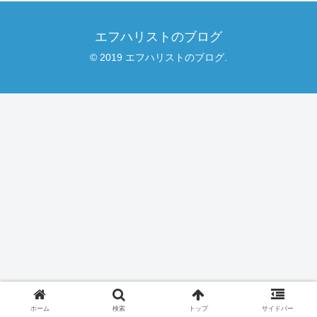
エフハリストのブログ
© 2019 エフハリストのブログ.
ホーム
検索
トップ
サイドバー