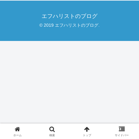
エフハリストのブログ
© 2019 エフハリストのブログ.
ホーム
検索
トップ
サイドバー