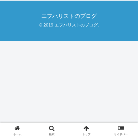
エフハリストのブログ
© 2019 エフハリストのブログ.
ホーム
検索
トップ
サイドバー