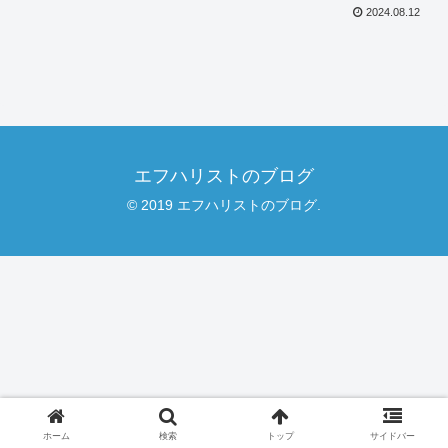
2024.08.12
エフハリストのブログ
© 2019 エフハリストのブログ.
ホーム
検索
トップ
サイドバー