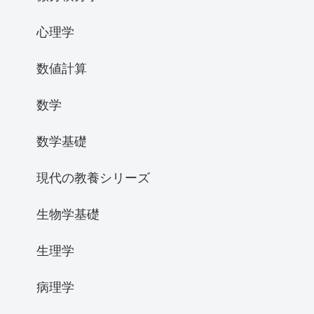
心理学
数値計算
数学
数学基礎
現代の教養シリーズ
生物学基礎
生理学
病理学