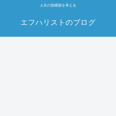
人生の脱構築を考える
エフハリストのブログ