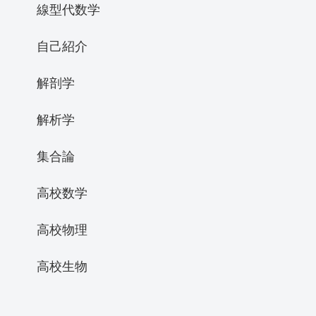
線型代数学
自己紹介
解剖学
解析学
集合論
高校数学
高校物理
高校生物