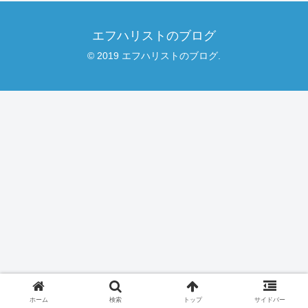
エフハリストのブログ
© 2019 エフハリストのブログ.
ホーム
検索
トップ
サイドバー