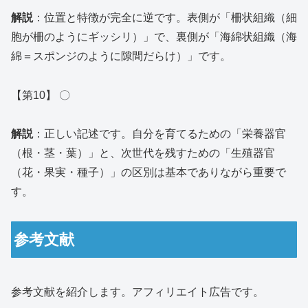
解説
：位置と特徴が完全に逆です。表側が「柵状組織（細
胞が柵のようにギッシリ）」で、裏側が「海綿状組織（海
綿＝スポンジのように隙間だらけ）」です。
【第10】 〇
解説
：正しい記述です。自分を育てるための「栄養器官
（根・茎・葉）」と、次世代を残すための「生殖器官
（花・果実・種子）」の区別は基本でありながら重要で
す。
参考文献
参考文献を紹介します。アフィリエイト広告です。