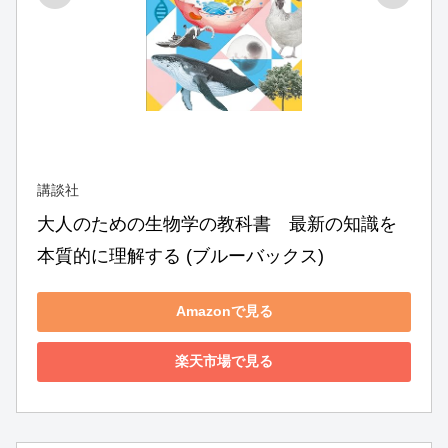
講談社
大人のための生物学の教科書　最新の知識を
本質的に理解する (ブルーバックス)
Amazonで見る
楽天市場で見る