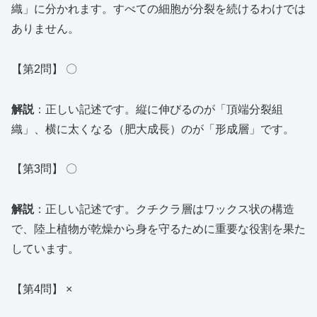
織」に分かれます。すべての細胞が分裂を続けるわけでは
ありません。
【第2問】 〇
解説
：正しい記述です。縦に伸びるのが「頂端分裂組
織」、横に太くなる（肥大成長）のが「形成層」です。
【第3問】 〇
解説
：正しい記述です。クチクラ層はワックス状の構造
で、陸上植物が乾燥から身を守るために重要な役割を果た
しています。
【第4問】 ×