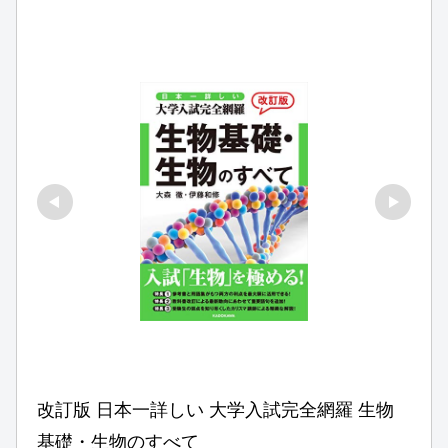
改訂版 日本一詳しい 大学入試完全網羅 生物
基礎・生物のすべて