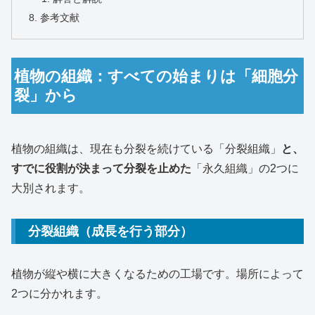
参考文献
植物の組織：すべての始まりは「細胞分
裂」から
植物の組織は、現在も分裂を続けている「分裂組織」
と、
すでに役割が決まって分裂を止めた
「永久組織」の2つに
大別されます。
分裂組織（成長を行う部分）
植物が縦や横に大きくなるための工場です。場所によって
2つに分かれます。