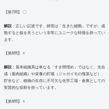
【第7問】 〇
解説
：正しい記述です。師管は「生きた細胞」ですが、成
熟すると核を失うという非常にユニークな特徴を持ってい
ます。
【第8問】 ×
解説
：基本組織系は単なる「すき間埋め」ではなく、光合
成（葉肉組織）や栄養の貯蔵（ジャガイモの塊茎など）、
貯水など、植物の生存に不可欠な化学工場・倉庫としての
実質的な役割を担っています。
【第9問】 ×