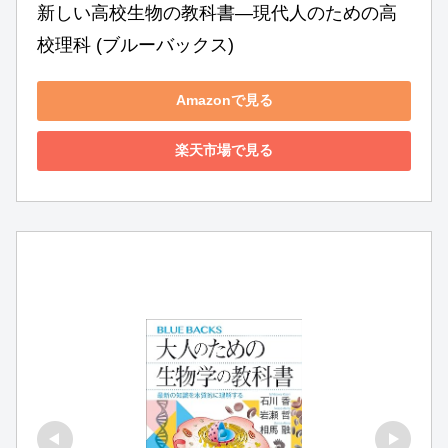
新しい高校生物の教科書―現代人のための高
校理科 (ブルーバックス)
Amazonで見る
楽天市場で見る