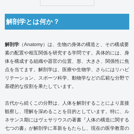
解剖学とは何か？
解剖学
（Anatomy）は、生物の身体の構造と、その構成要
素の配置や相互関係を研究する学問です。具体的には、身
体を構成する組織や器官の位置、形、大きさ、関係性に焦
点を当てます。解剖学は、医療や生物学、さらにはリハビ
リテーション、スポーツ科学、動物学などの広範な分野で
基礎的な役割を果たしています。
古代から続くこの分野は、人体を解剖することにより直接
観察し、理解を深めることを目的としています。特に、ル
ネサンス期にはヴェサリウスの著書『人体の構造に関する
七つの書』が解剖学に革新をもたらし、現在の医学教育の