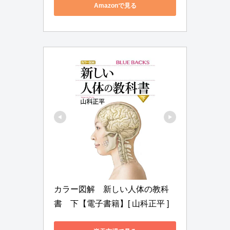
Amazonで見る
カラー図解　新しい人体の教科
書　下【電子書籍】[ 山科正平 ]