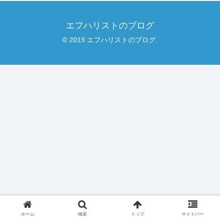
エフハリストのブログ
© 2019 エフハリストのブログ.
ホーム
検索
トップ
サイドバー