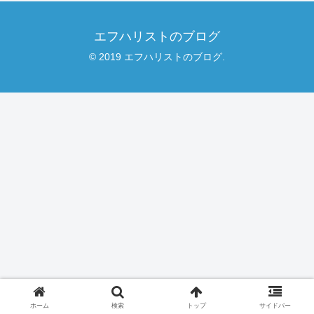
エフハリストのブログ
© 2019 エフハリストのブログ.
ホーム
検索
トップ
サイドバー