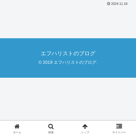
2024.11.16
エフハリストのブログ
© 2019 エフハリストのブログ.
ホーム
検索
トップ
サイドバー