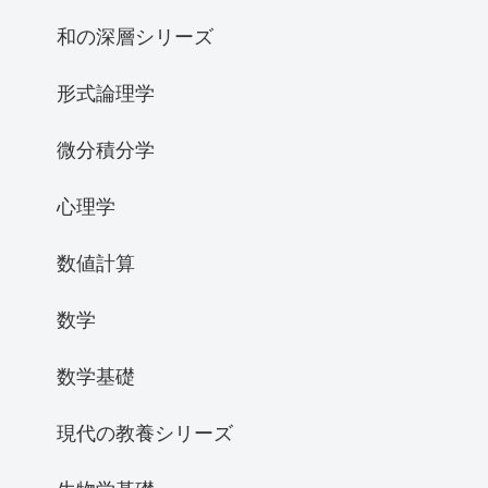
和の深層シリーズ
形式論理学
微分積分学
心理学
数値計算
数学
数学基礎
現代の教養シリーズ