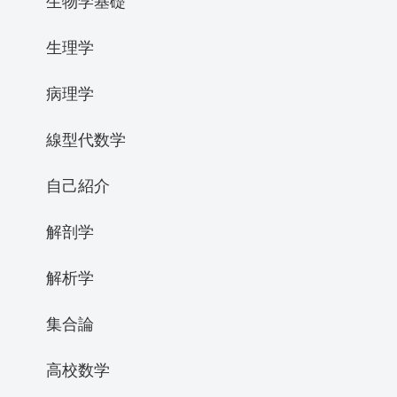
生物学基礎
生理学
病理学
線型代数学
自己紹介
解剖学
解析学
集合論
高校数学