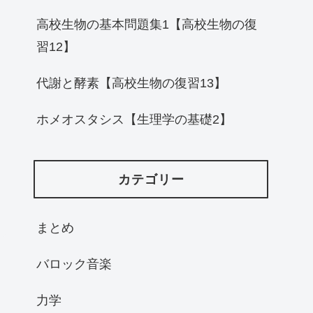
高校生物の基本問題集1【高校生物の復
習12】
代謝と酵素【高校生物の復習13】
ホメオスタシス【生理学の基礎2】
カテゴリー
まとめ
バロック音楽
力学