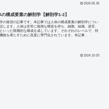
2026.05.30
体の構成要素の解剖学【解剖学1‐2】
学の復習の記事です。本記事では人体の構成要素の解剖学につい
説します。人体は非常に複雑な構造を持ち、細胞、組織、器官、
といった階層的な構成を成しています。それぞれのレベルで、特
機能を果たすために高度に専門化されています。本記事...
2024.10.03