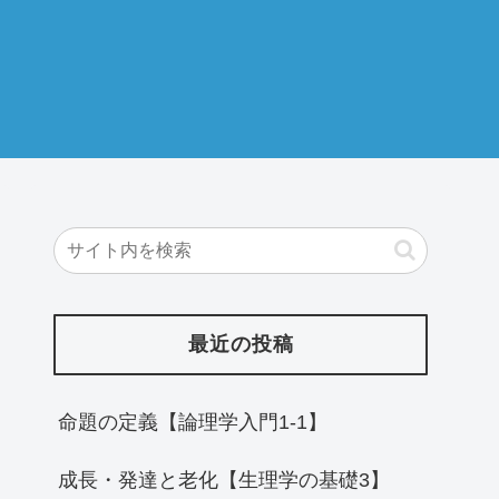
最近の投稿
命題の定義【論理学入門1-1】
成長・発達と老化【生理学の基礎3】