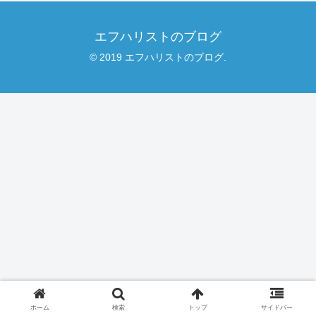
エフハリストのブログ
© 2019 エフハリストのブログ.
ホーム
検索
トップ
サイドバー