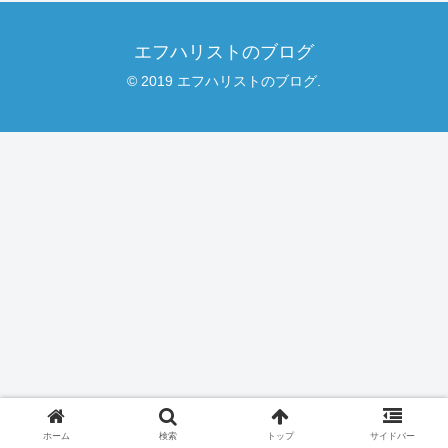
エフハリストのブログ
© 2019 エフハリストのブログ.
ホーム
検索
トップ
サイドバー