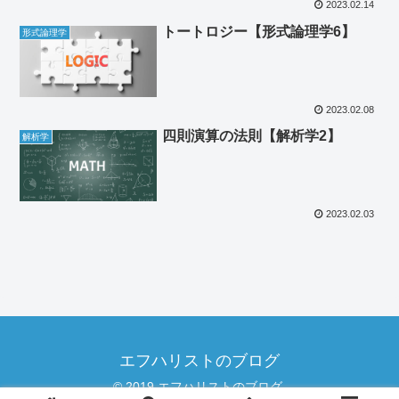
2023.02.14
トートロジー【形式論理学6】
形式論理学
2023.02.08
四則演算の法則【解析学2】
解析学
2023.02.03
エフハリストのブログ
© 2019 エフハリストのブログ.