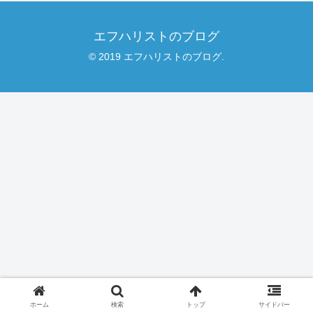
エフハリストのブログ
© 2019 エフハリストのブログ.
ホーム
検索
トップ
サイドバー