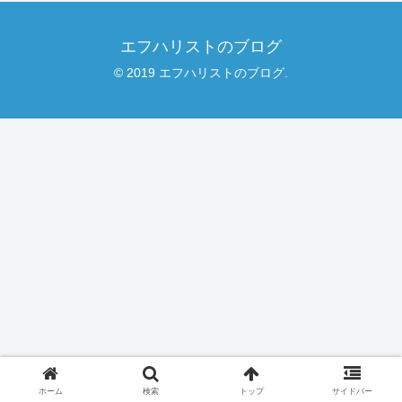
エフハリストのブログ
© 2019 エフハリストのブログ.
ホーム
検索
トップ
サイドバー