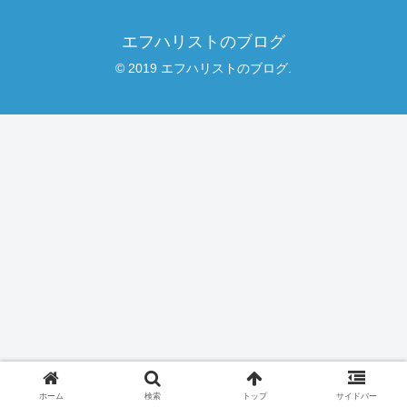
エフハリストのブログ
© 2019 エフハリストのブログ.
ホーム
検索
トップ
サイドバー