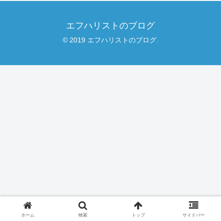
エフハリストのブログ
© 2019 エフハリストのブログ.
ホーム
検索
トップ
サイドバー