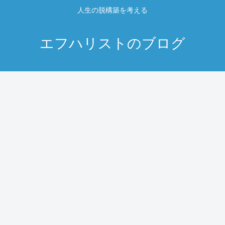
人生の脱構築を考える
エフハリストのブログ