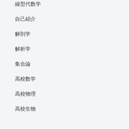
線型代数学
自己紹介
解剖学
解析学
集合論
高校数学
高校物理
高校生物