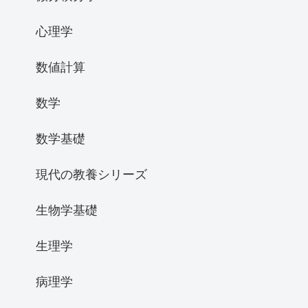
心理学
数値計算
数学
数学基礎
現代の教養シリーズ
生物学基礎
生理学
病理学