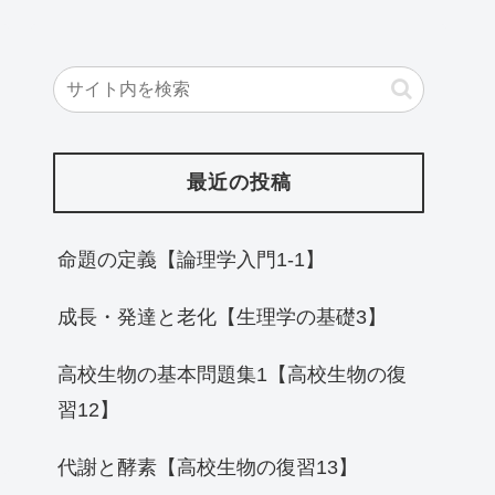
最近の投稿
命題の定義【論理学入門1-1】
成長・発達と老化【生理学の基礎3】
高校生物の基本問題集1【高校生物の復
習12】
代謝と酵素【高校生物の復習13】