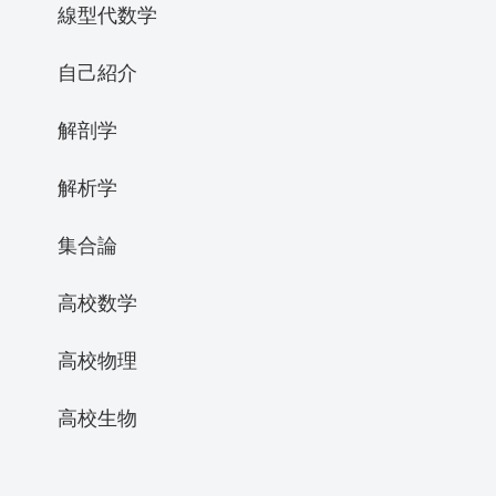
線型代数学
自己紹介
解剖学
解析学
集合論
高校数学
高校物理
高校生物