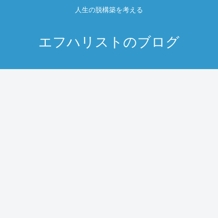
人生の脱構築を考える
エフハリストのブログ