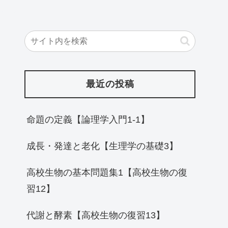
最近の投稿
命題の定義【論理学入門1-1】
成長・発達と老化【生理学の基礎3】
高校生物の基本問題集1【高校生物の復
習12】
代謝と酵素【高校生物の復習13】