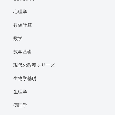
心理学
数値計算
数学
数学基礎
現代の教養シリーズ
生物学基礎
生理学
病理学