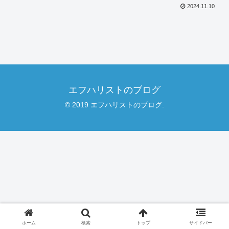
2024.11.10
エフハリストのブログ
© 2019 エフハリストのブログ.
ホーム
検索
トップ
サイドバー