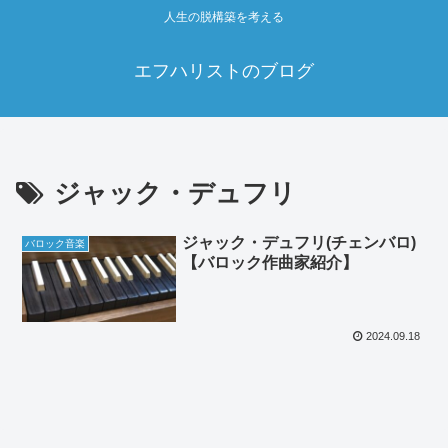
人生の脱構築を考える
エフハリストのブログ
ジャック・デュフリ
ジャック・デュフリ(チェンバロ)
バロック音楽
【バロック作曲家紹介】
2024.09.18