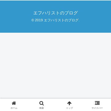
エフハリストのブログ
© 2019 エフハリストのブログ.
ホーム
検索
トップ
サイドバー