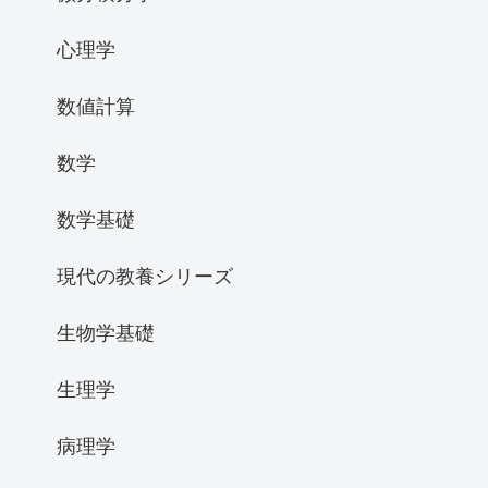
心理学
数値計算
数学
数学基礎
現代の教養シリーズ
生物学基礎
生理学
病理学