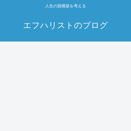
人生の脱構築を考える
エフハリストのブログ