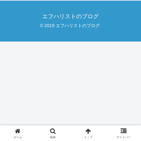
エフハリストのブログ
© 2019 エフハリストのブログ.
ホーム
検索
トップ
サイドバー