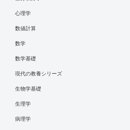
心理学
数値計算
数学
数学基礎
現代の教養シリーズ
生物学基礎
生理学
病理学