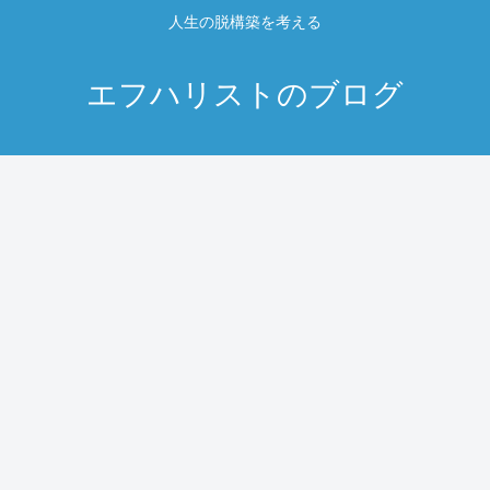
人生の脱構築を考える
エフハリストのブログ