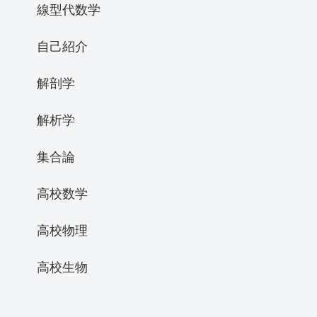
線型代数学
自己紹介
解剖学
解析学
集合論
高校数学
高校物理
高校生物