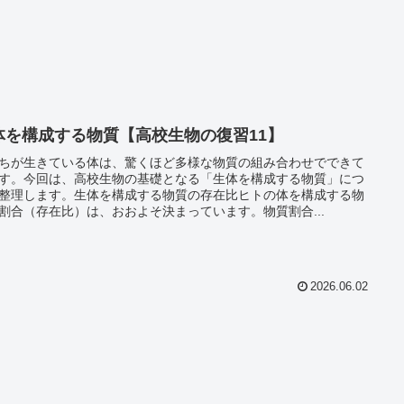
体を構成する物質【高校生物の復習11】
ちが生きている体は、驚くほど多様な物質の組み合わせでできて
す。今回は、高校生物の基礎となる「生体を構成する物質」につ
整理します。生体を構成する物質の存在比ヒトの体を構成する物
割合（存在比）は、おおよそ決まっています。物質割合...
2026.06.02