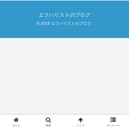
エフハリストのブログ
© 2019 エフハリストのブログ.
ホーム
検索
トップ
サイドバー