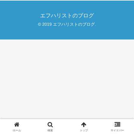
エフハリストのブログ
© 2019 エフハリストのブログ.
ホーム
検索
トップ
サイドバー