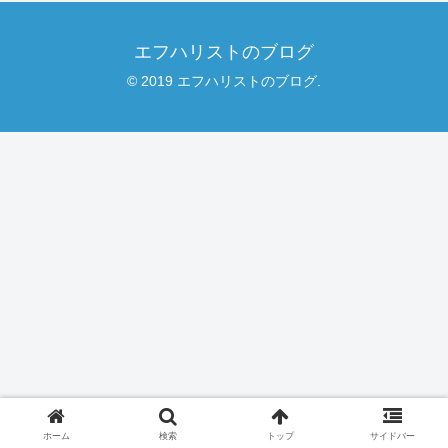
エフハリストのブログ
© 2019 エフハリストのブログ.
ホーム
検索
トップ
サイドバー