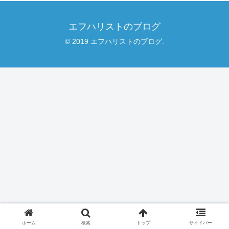
エフハリストのブログ
© 2019 エフハリストのブログ.
ホーム
検索
トップ
サイドバー